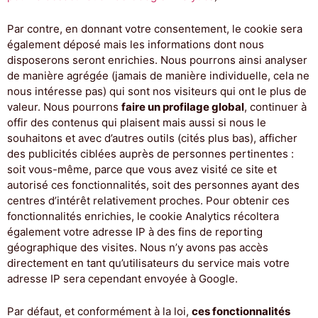
Par contre, en donnant votre consentement, le cookie sera
également déposé mais les informations dont nous
disposerons seront enrichies. Nous pourrons ainsi analyser
de manière agrégée (jamais de manière individuelle, cela ne
nous intéresse pas) qui sont nos visiteurs qui ont le plus de
valeur. Nous pourrons
faire un profilage global
, continuer à
offir des contenus qui plaisent mais aussi si nous le
souhaitons et avec d’autres outils (cités plus bas), afficher
des publicités ciblées auprès de personnes pertinentes :
soit vous-même, parce que vous avez visité ce site et
autorisé ces fonctionnalités, soit des personnes ayant des
centres d’intérêt relativement proches. Pour obtenir ces
fonctionnalités enrichies, le cookie Analytics récoltera
également votre adresse IP à des fins de reporting
géographique des visites. Nous n’y avons pas accès
directement en tant qu’utilisateurs du service mais votre
adresse IP sera cependant envoyée à Google.
Par défaut, et conformément à la loi,
ces fonctionnalités