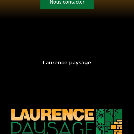
Nous contacter
Laurence paysage