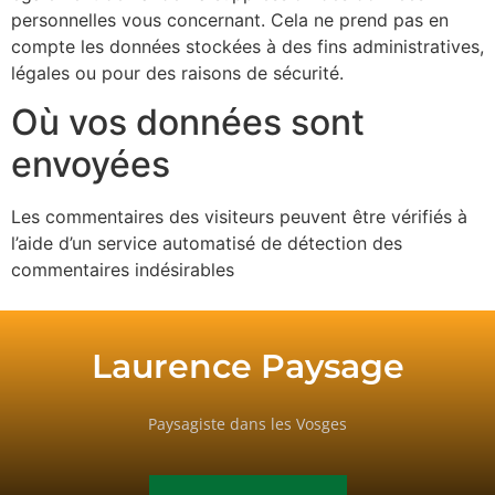
personnelles vous concernant. Cela ne prend pas en
compte les données stockées à des fins administratives,
légales ou pour des raisons de sécurité.
Où vos données sont
envoyées
Les commentaires des visiteurs peuvent être vérifiés à
l’aide d’un service automatisé de détection des
commentaires indésirables
Laurence Paysage
Paysagiste dans les Vosges