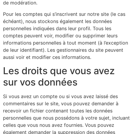
de modération.
Pour les comptes qui s’inscrivent sur notre site (le cas
échéant), nous stockons également les données
personnelles indiquées dans leur profil. Tous les
comptes peuvent voir, modifier ou supprimer leurs
informations personnelles à tout moment (à l’exception
de leur identifiant). Les gestionnaires du site peuvent
aussi voir et modifier ces informations.
Les droits que vous avez
sur vos données
Si vous avez un compte ou si vous avez laissé des
commentaires sur le site, vous pouvez demander à
recevoir un fichier contenant toutes les données
personnelles que nous possédons à votre sujet, incluant
celles que vous nous avez fournies. Vous pouvez
également demander la suppression des données