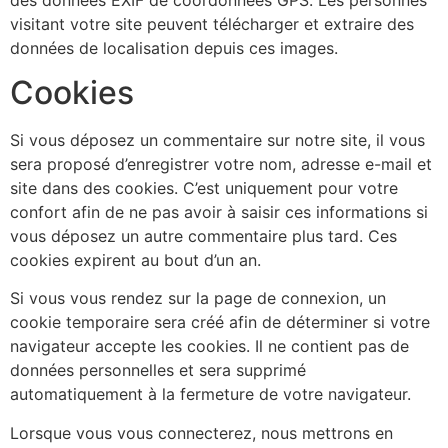
visitant votre site peuvent télécharger et extraire des
données de localisation depuis ces images.
Cookies
Si vous déposez un commentaire sur notre site, il vous
sera proposé d’enregistrer votre nom, adresse e-mail et
site dans des cookies. C’est uniquement pour votre
confort afin de ne pas avoir à saisir ces informations si
vous déposez un autre commentaire plus tard. Ces
cookies expirent au bout d’un an.
Si vous vous rendez sur la page de connexion, un
cookie temporaire sera créé afin de déterminer si votre
navigateur accepte les cookies. Il ne contient pas de
données personnelles et sera supprimé
automatiquement à la fermeture de votre navigateur.
Lorsque vous vous connecterez, nous mettrons en