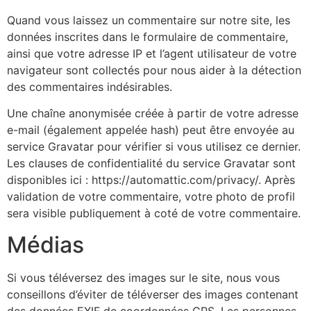
Quand vous laissez un commentaire sur notre site, les
données inscrites dans le formulaire de commentaire,
ainsi que votre adresse IP et l’agent utilisateur de votre
navigateur sont collectés pour nous aider à la détection
des commentaires indésirables.
Une chaîne anonymisée créée à partir de votre adresse
e-mail (également appelée hash) peut être envoyée au
service Gravatar pour vérifier si vous utilisez ce dernier.
Les clauses de confidentialité du service Gravatar sont
disponibles ici : https://automattic.com/privacy/. Après
validation de votre commentaire, votre photo de profil
sera visible publiquement à coté de votre commentaire.
Médias
Si vous téléversez des images sur le site, nous vous
conseillons d’éviter de téléverser des images contenant
des données EXIF de coordonnées GPS. Les personnes