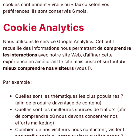
cookies contiennent « vrai » ou « faux » selon vos
préférences. Ils sont conservés 6 mois.
Cookie Analytics
Nous utilisons le service Google Analytics. Cet outil
recueille des informations nous permettant de
comprendre
les interactions
avec notre site Web, d’affiner cette
expérience en améliorant le site mais aussi et surtout
de
mieux comprendre nos visiteurs
(vous !).
Par exemple :
Quelles sont les thématiques les plus populaires ?
(afin de produire davantage de contenu)
Quelles sont les meilleures sources de trafic ? (afin
de comprendre où nous devons concentrer nos
efforts marketing)
Combien de nos visiteurs nous contactent, visitent