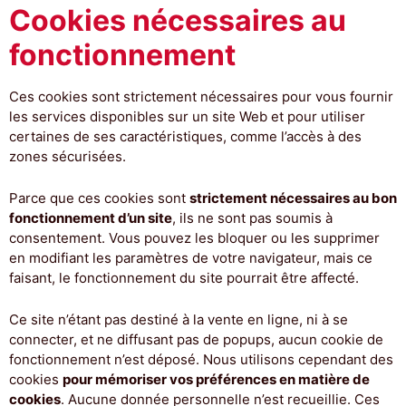
Cookies nécessaires au
fonctionnement
Ces cookies sont strictement nécessaires pour vous fournir
les services disponibles sur un site Web et pour utiliser
certaines de ses caractéristiques, comme l’accès à des
zones sécurisées.
Parce que ces cookies sont
strictement nécessaires au bon
fonctionnement d’un site
, ils ne sont pas soumis à
consentement. Vous pouvez les bloquer ou les supprimer
en modifiant les paramètres de votre navigateur, mais ce
faisant, le fonctionnement du site pourrait être affecté.
Ce site n’étant pas destiné à la vente en ligne, ni à se
connecter, et ne diffusant pas de popups, aucun cookie de
fonctionnement n’est déposé. Nous utilisons cependant des
cookies
pour mémoriser vos préférences en matière de
cookies
. Aucune donnée personnelle n’est recueillie. Ces