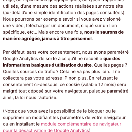
utilisés, d’une mesure des actions réalisées sur notre site
(au-dela d’une simple identification des pages consultées).
Nous pourrons par exemple savoir si vous avez visionné
une vidéo, télécharger un document, cliqué sur un lien
spécifique, etc… Mais encore une fois,
nous le saurons de
manière agrégée, jamais à titre personnel
.
Par défaut, sans votre consentement, nous avons paramétré
Google Analytics de sorte à ce qu’il ne recueille
que des
informations basiques d’utilisation du site
. Quelles pages ?
Quelles sources de trafic ? Cela ne va pas plus loin. Il ne
collectera pas votre adresse IP non plus. En refusant le
consentement ci-dessous, ce cookie (valable 12 mois) sera
malgré tout déposé sur votre navigateur, puisque paramétré
ainsi, la loi nous l’autorise.
(Notez que vous avez la possibilité de le bloquer ou le
supprimer en modifiant les paramètres de votre navigateur
ou en installant le
module complémentaire de navigateur
pour la désactivation de Google Analytics
).