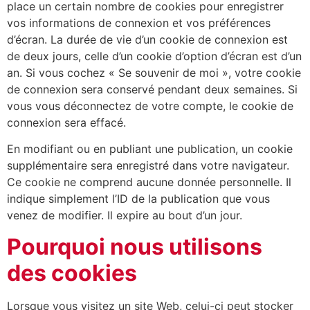
place un certain nombre de cookies pour enregistrer
vos informations de connexion et vos préférences
d’écran. La durée de vie d’un cookie de connexion est
de deux jours, celle d’un cookie d’option d’écran est d’un
an. Si vous cochez « Se souvenir de moi », votre cookie
de connexion sera conservé pendant deux semaines. Si
vous vous déconnectez de votre compte, le cookie de
connexion sera effacé.
En modifiant ou en publiant une publication, un cookie
supplémentaire sera enregistré dans votre navigateur.
Ce cookie ne comprend aucune donnée personnelle. Il
indique simplement l’ID de la publication que vous
venez de modifier. Il expire au bout d’un jour.
Pourquoi nous utilisons
des cookies
Lorsque vous visitez un site Web, celui-ci peut stocker