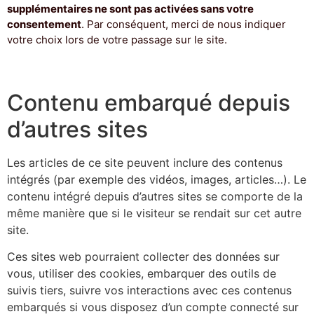
supplémentaires ne sont pas activées sans votre
consentement
. Par conséquent, merci de nous indiquer
votre choix lors de votre passage sur le site.
Contenu embarqué depuis
d’autres sites
Les articles de ce site peuvent inclure des contenus
intégrés (par exemple des vidéos, images, articles…). Le
contenu intégré depuis d’autres sites se comporte de la
même manière que si le visiteur se rendait sur cet autre
site.
Ces sites web pourraient collecter des données sur
vous, utiliser des cookies, embarquer des outils de
suivis tiers, suivre vos interactions avec ces contenus
embarqués si vous disposez d’un compte connecté sur