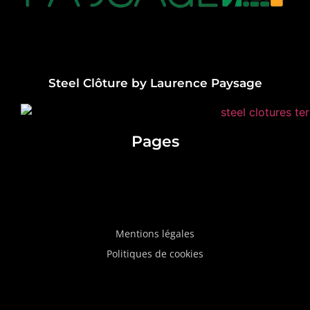
Steel Clôture by Laurence Paysage
Pages
Mentions légales
Politiques de cookies