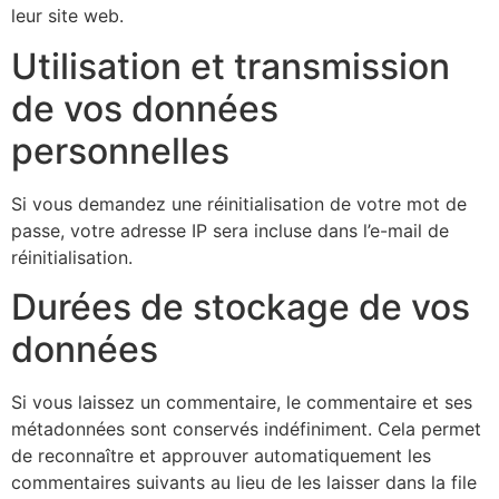
leur site web.
Utilisation et transmission
de vos données
personnelles
Si vous demandez une réinitialisation de votre mot de
passe, votre adresse IP sera incluse dans l’e-mail de
réinitialisation.
Durées de stockage de vos
données
Si vous laissez un commentaire, le commentaire et ses
métadonnées sont conservés indéfiniment. Cela permet
de reconnaître et approuver automatiquement les
commentaires suivants au lieu de les laisser dans la file