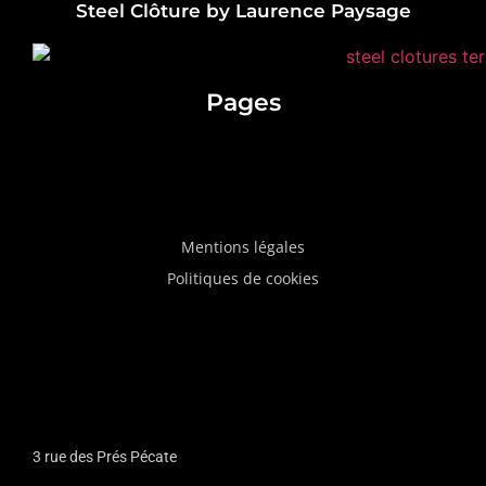
Steel Clôture by Laurence Paysage
Pages
Mentions légales
Politiques de cookies
3 rue des Prés Pécate