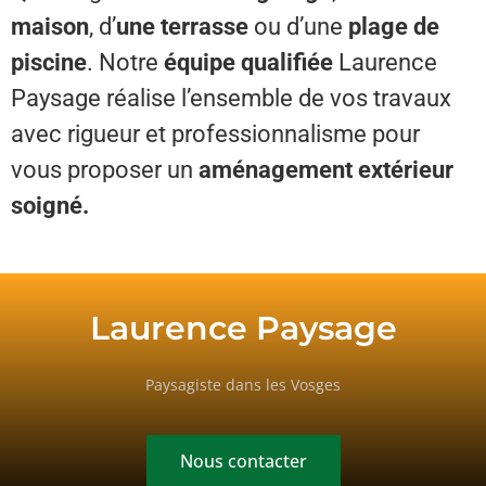
maison
, d’
une terrasse
ou d’une
plage de
piscine
. Notre
équipe qualifiée
Laurence
Paysage réalise l’ensemble de vos travaux
avec rigueur et professionnalisme pour
vous proposer un
aménagement extérieur
soigné.
Laurence Paysage
Paysagiste dans les Vosges
Nous contacter