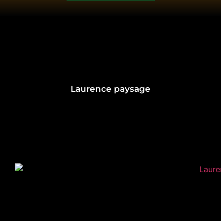
Laurence paysage