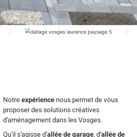
Notre
expérience
nous permet de vous
proposer des solutions créatives
d’aménagement dans les Vosges.
Qu’il s’agisse d’
allée de garage
, d
‘allée de